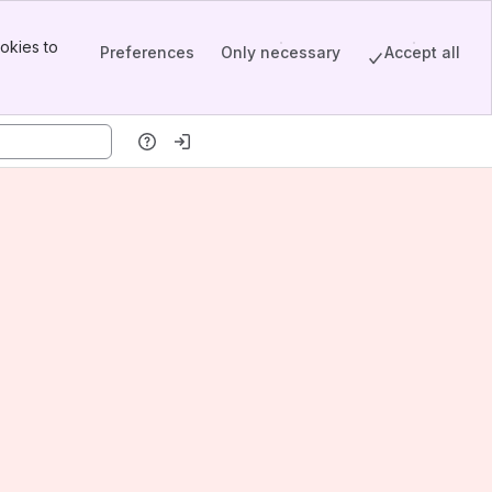
okies to
Preferences
Only necessary
Accept all